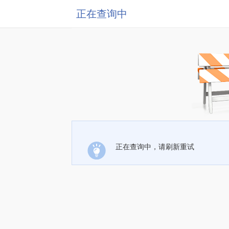
正在查询中
正在查询中，请刷新重试