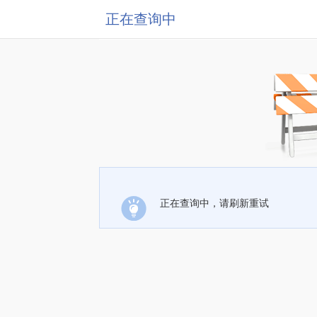
正在查询中
正在查询中，请刷新重试