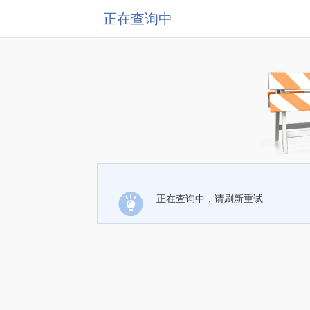
正在查询中
正在查询中，请刷新重试