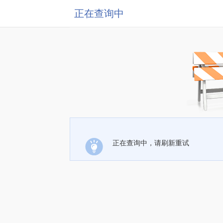
正在查询中
正在查询中，请刷新重试